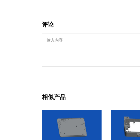
评论
相似产品