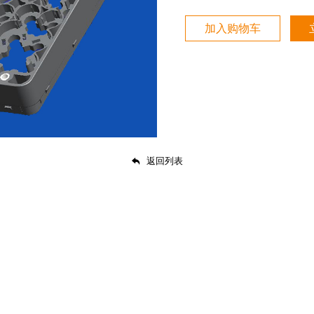
加入购物车
返回列表