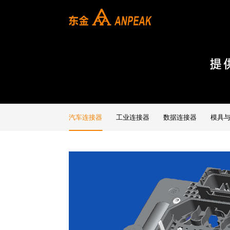
汽车连接器
工业连接器
数据连接器
模具