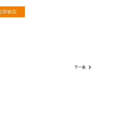
立即购买
下一条