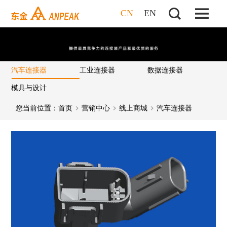
CN
EN
汽车连接器
工业连接器
数据连接器
模具与设计
您当前位置：
首页
营销中心
线上商城
汽车连接器