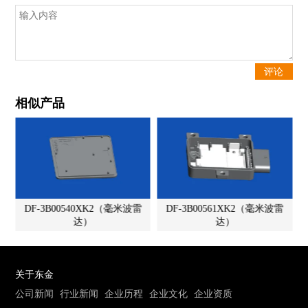
相似产品
DF-3B00540XK2（毫米波雷
DF-3B00561XK2（毫米波雷
达）
达）
关于东金
公司新闻
行业新闻
企业历程
企业文化
企业资质