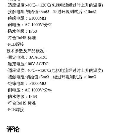
·适应温度:-40℃~+120℃(包括电流经过时上升的温度)
·接触电阻:初始值≤5mΩ，经过环境测试后 ≤10mΩ
·绝缘电阻：≥1000MΩ
·耐电压：AC 1000V/分钟
·防水等级：IP68
·符合RoHS 标准
·PCB焊接
技术参数及产品概况：
·额定电流：3A AC/DC
·额定电压:100V AC/DC
·适应温度:-40℃~+120℃(包括电流经过时上升的温度)
·接触电阻:初始值≤5mΩ，经过环境测试后 ≤10mΩ
·绝缘电阻：≥1000MΩ
·耐电压：AC 1000V/分钟
·防水等级：IP68
·符合RoHS 标准
·PCB焊接
评论