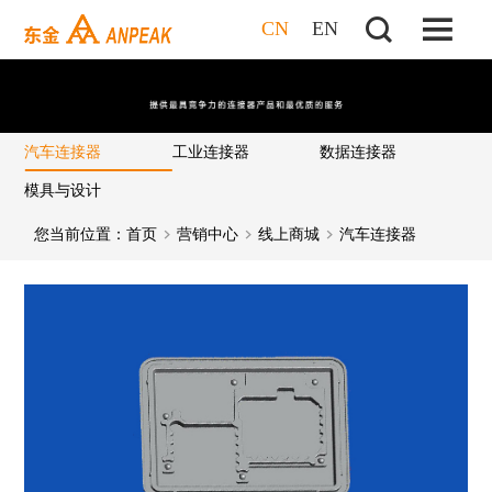
CN
EN
汽车连接器
工业连接器
数据连接器
模具与设计
您当前位置：
首页
营销中心
线上商城
汽车连接器