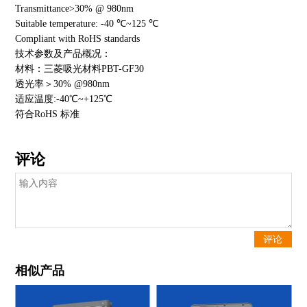
Transmittance>30% @ 980nm
Suitable temperature: -40 ℃~125 ℃
Compliant with RoHS standards
技术参数及产品概况：
材料：三菱吸光材料PBT-GF30
透光率＞30% @980nm
适应温度:-40℃~+125℃
符合RoHS 标准
评论
相似产品