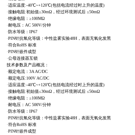
·适应温度:-40℃~+120℃(包括电流经过时上升的温度)
·接触电阻:初始值≤30mΩ，经过环境测试后 ≤50mΩ
·绝缘电阻：≥100MΩ
·耐电压：AC 500V/分钟
·防水等级：IP67
·PIN针抗氧化等级：中性盐雾实验48H，表面无氧化发黑
·符合RoHS 标准
·PIN针嵌件成型
·公母连接器互锁
技术参数及产品概况：
·额定电流：3A AC/DC
·额定电压:100V AC/DC
·适应温度:-40℃~+120℃(包括电流经过时上升的温度)
·接触电阻:初始值≤30mΩ，经过环境测试后 ≤50mΩ
·绝缘电阻：≥100MΩ
·耐电压：AC 500V/分钟
·防水等级：IP67
·PIN针抗氧化等级：中性盐雾实验48H，表面无氧化发黑
·符合RoHS 标准
·PIN针嵌件成型