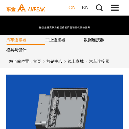
CN
EN
汽车连接器
工业连接器
数据连接器
模具与设计
您当前位置：
首页
营销中心
线上商城
汽车连接器